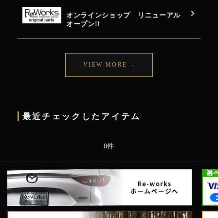
2025.12.11
オンラインショップ リニューアル
オープン!!
最近チェックしたアイテム
0件