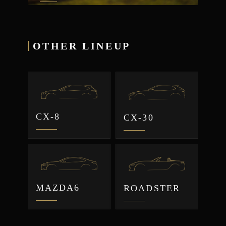
OTHER LINEUP
CX-8
CX-30
MAZDA6
ROADSTER