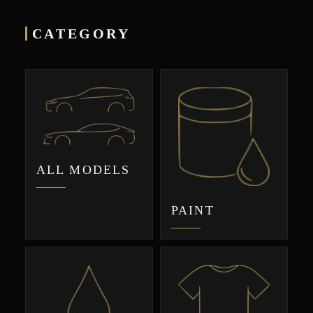
CATEGORY
ALL MODELS
PAINT