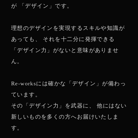
が 「デザイン」です。
理想のデザインを実現するスキルや知識が
あっても、 それを十二分に発揮できる
「デザイン力」がないと意味がありませ
ん。
Re-worksには確かな「デザイン」が備わっ
ています。
その「デザイン力」を武器に、 他にはない
新しいものを多くの方へお届けいたしま
す。