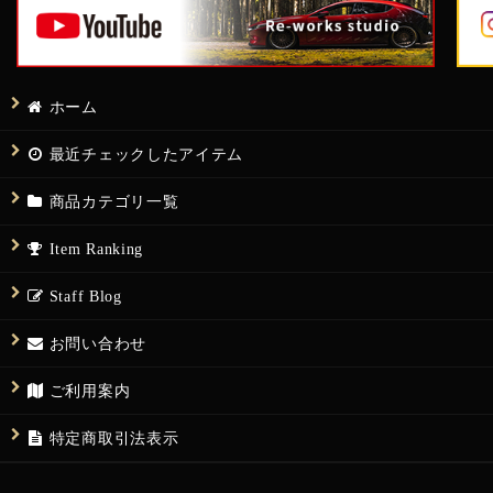
ホーム
最近チェックしたアイテム
商品カテゴリ一覧
Item Ranking
Staff Blog
お問い合わせ
ご利用案内
特定商取引法表示