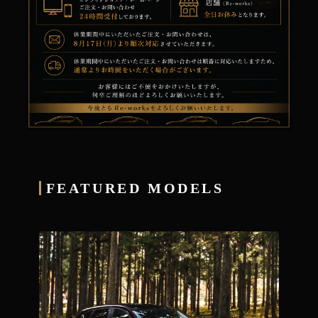
FEATURED MODELS