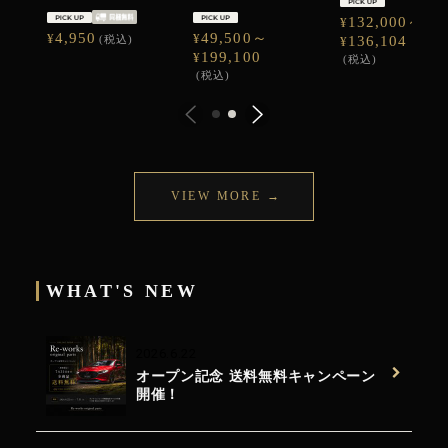
132,000～
¥
4,950
49,500～
¥
¥
(税込)
136,104
¥
199,100
¥
(税込)
(税込)
WHAT'S NEW
2026.6.22
オープン記念 送料無料キャンペーン
開催！