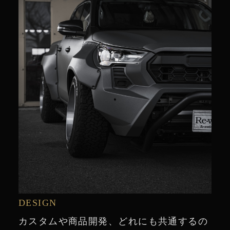
DESIGN
カスタムや商品開発、どれにも共通するの