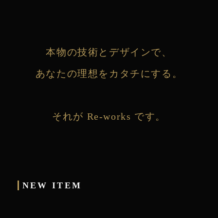
本物の技術とデザインで、
あなたの理想をカタチにする。
それが Re-works です。
NEW ITEM